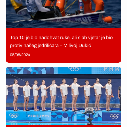
Top 10 je bio nadohvat ruke, ali slab vjetar je bio
protiv našeg jedriličara – Milivoj Dukić
05/08/2024