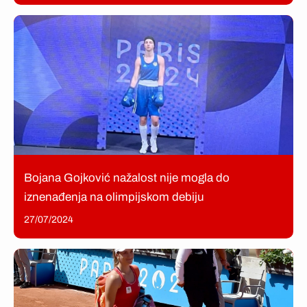
Bojana Gojković nažalost nije mogla do
iznenađenja na olimpijskom debiju
27/07/2024