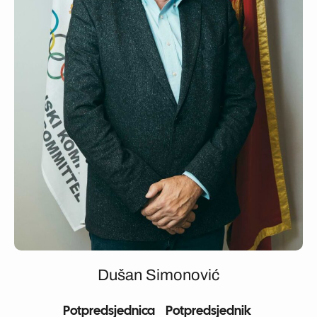
Dušan Simonović
Potpredsjednica
Potpredsjednik