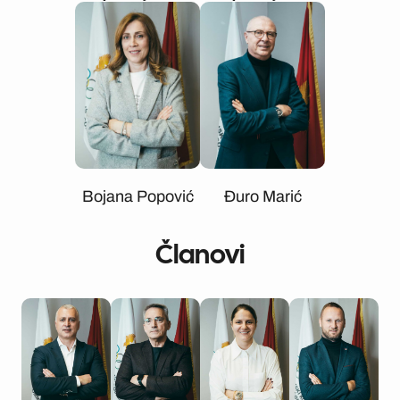
Bojana Popović
Đuro Marić
Članovi