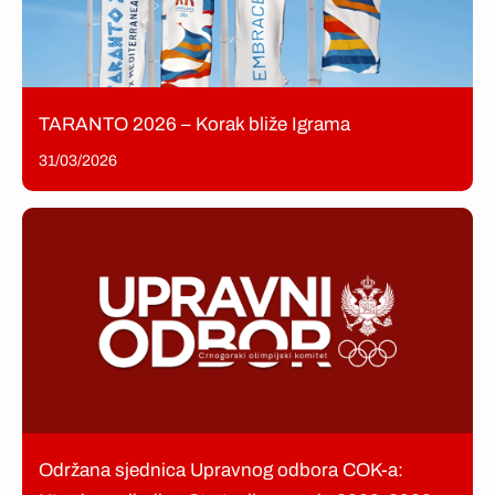
TARANTO 2026 – Korak bliže Igrama
31/03/2026
Održana sjednica Upravnog odbora COK-a: